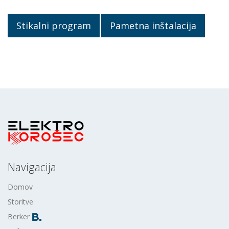
Stikalni program
Pametna inštalacija
Navigacija
Domov
Storitve
Berker